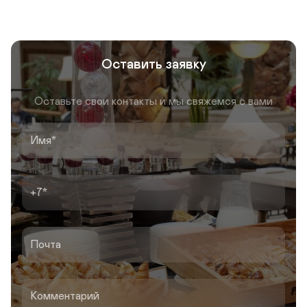
Оставить заявку
Оставьте свои контакты и мы свяжемся с вами
Имя
+7
Почта
Комментарий