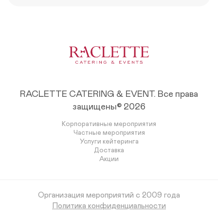
RACLETTE CATERING & EVENT.
Все права
защищены© 2026
Корпоративные мероприятия
Частные мероприятия
Услуги кейтеринга
Доставка
Акции
Организация мероприятий с 2009 года
Политика конфиденциальности