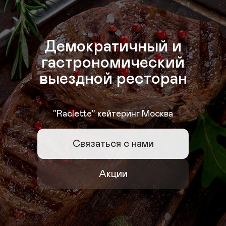
Демократичный и

гастрономический

выездной ресторан

"Raclette" кейтеринг Москва
Связаться с нами
Акции