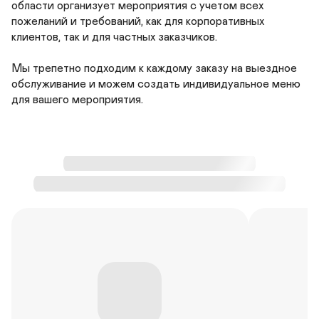
области организует мероприятия с учетом всех 
пожеланий и требований, как для корпоративных 
клиентов, так и для частных заказчиков.

Мы трепетно подходим к каждому заказу на выездное 
обслуживание и можем создать индивидуальное меню 
для вашего мероприятия.