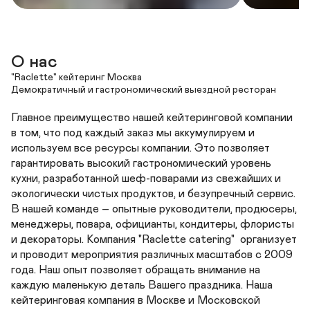
О нас
"Raclette" кейтеринг Москва

Демократичный и гастрономический выездной ресторан 
Главное преимущество нашей кейтеринговой компании 
в том, что под каждый заказ мы аккумулируем и 
используем все ресурсы компании. Это позволяет 
гарантировать высокий гастрономический уровень 
кухни, разработанной шеф-поварами из свежайших и 
экологически чистых продуктов, и безупречный сервис. 
В нашей команде – опытные руководители, продюсеры, 
менеджеры, повара, официанты, кондитеры, флористы 
и декораторы. Компания "Raclette catering"  организует 
и проводит мероприятия различных масштабов с 2009 
года. Наш опыт позволяет обращать внимание на 
каждую маленькую деталь Вашего праздника. Наша 
кейтеринговая компания в Москве и Московской 