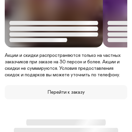
Акции и скидки распространяются только на частных 
заказчиков при заказе на 30 персон и более. Акции и 
скидки не суммируются. Условия предоставления 
скидок и подарков вы можете уточнить по телефону.
Перейти к заказу